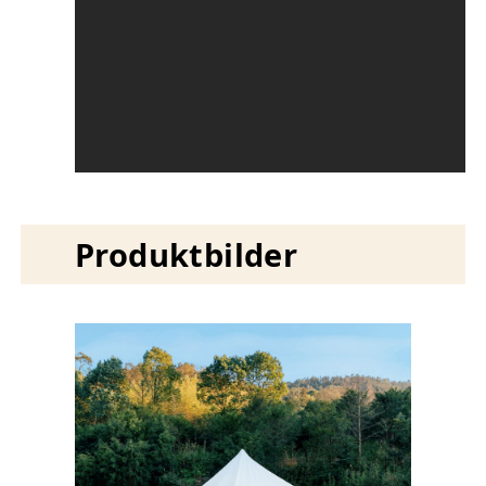
Produktbilder