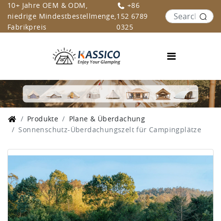
10+ Jahre OEM & ODM,
+86
niedrige Mindestbestellmenge,
152 6789
Fabrikpreis
0325
Produkte
Plane & Überdachung
Sonnenschutz-Überdachungszelt für Campingplätze