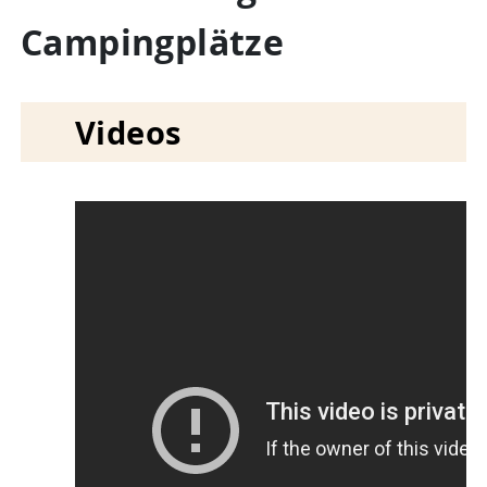
Campingplätze
Videos