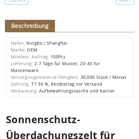
Beschreibung
Hafen:
Ningbo / Shanghai
Marke:
OEM
Mindest. Auftrag:
100Pcs
Lieferung:
2-7 Tage für Muster, 20-45 für
Massenware
Versorgungsmaterial-Fähigkeit:
30,000 Stück / Monat
Zahlung:
TT 30 %, Restbetrag vor Versand
Verpackung:
Aufbewahrungstasche und Karton
Sonnenschutz-
Überdachungszelt für